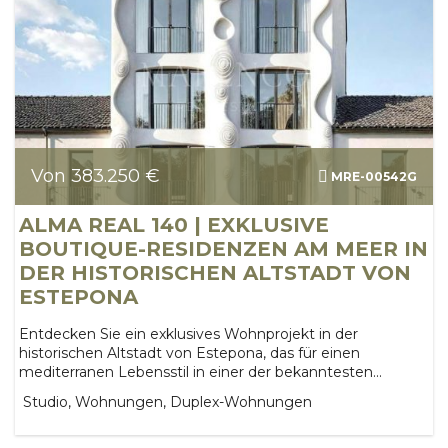
Von 383.250 €
MRE-00542G
ALMA REAL 140 | EXKLUSIVE
BOUTIQUE-RESIDENZEN AM MEER IN
DER HISTORISCHEN ALTSTADT VON
ESTEPONA
Entdecken Sie ein exklusives Wohnprojekt in der
historischen Altstadt von Estepona, das für einen
mediterranen Lebensstil in einer der bekanntesten...
Studio, Wohnungen, Duplex-Wohnungen