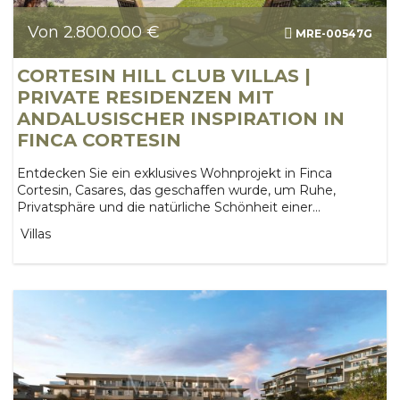
Von 2.800.000 €
MRE-00547G
CORTESIN HILL CLUB VILLAS |
PRIVATE RESIDENZEN MIT
ANDALUSISCHER INSPIRATION IN
FINCA CORTESIN
Entdecken Sie ein exklusives Wohnprojekt in Finca
Cortesin, Casares, das geschaffen wurde, um Ruhe,
Privatsphäre und die natürliche Schönheit einer...
Villas