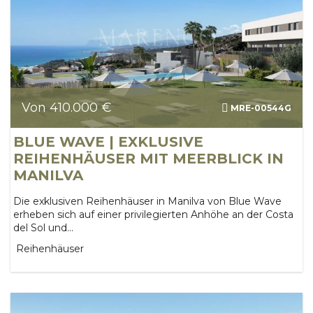
Von 410.000 €
MRE-00544G
BLUE WAVE | EXKLUSIVE
REIHENHÄUSER MIT MEERBLICK IN
MANILVA
Die exklusiven Reihenhäuser in Manilva von Blue Wave
erheben sich auf einer privilegierten Anhöhe an der Costa
del Sol und...
Reihenhäuser