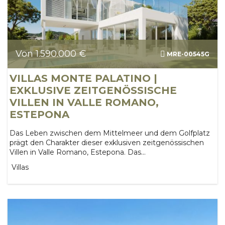
Von 1.590.000 €
MRE-00545G
VILLAS MONTE PALATINO |
EXKLUSIVE ZEITGENÖSSISCHE
VILLEN IN VALLE ROMANO,
ESTEPONA
Das Leben zwischen dem Mittelmeer und dem Golfplatz
prägt den Charakter dieser exklusiven zeitgenössischen
Villen in Valle Romano, Estepona. Das...
Villas