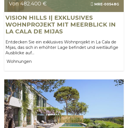
Von 482.400 €
MRE-00548G
VISION HILLS I| EXKLUSIVES
WOHNPROJEKT MIT MEERBLICK IN
LA CALA DE MIJAS
Entdecken Sie ein exklusives Wohnprojekt in La Cala de
Mijas, das sich in erhöhter Lage befindet und weitläufige
Ausblicke auf...
Wohnungen