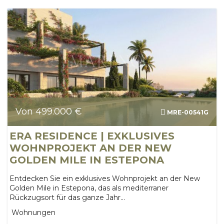
Von 499.000 €
MRE-00541G
ERA RESIDENCE | EXKLUSIVES
WOHNPROJEKT AN DER NEW
GOLDEN MILE IN ESTEPONA
Entdecken Sie ein exklusives Wohnprojekt an der New
Golden Mile in Estepona, das als mediterraner
Rückzugsort für das ganze Jahr...
Wohnungen