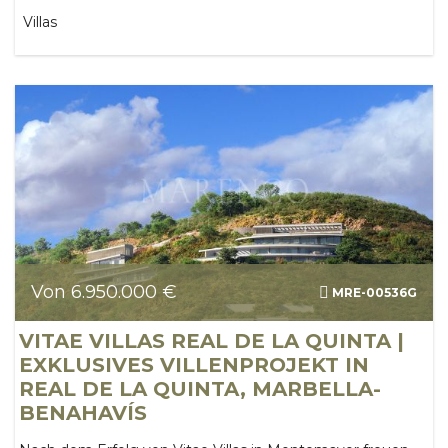
Villas
Von 6.950.000 €
MRE-00536G
VITAE VILLAS REAL DE LA QUINTA |
EXKLUSIVES VILLENPROJEKT IN
REAL DE LA QUINTA, MARBELLA-
BENAHAVÍS