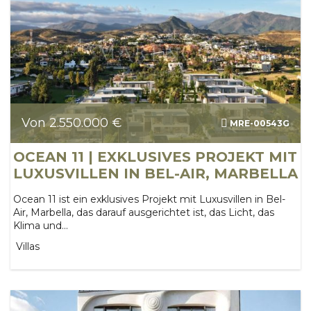
Von 2.550.000 €
MRE-00543G
OCEAN 11 | EXKLUSIVES PROJEKT MIT
LUXUSVILLEN IN BEL-AIR, MARBELLA
Ocean 11 ist ein exklusives Projekt mit Luxusvillen in Bel-
Air, Marbella, das darauf ausgerichtet ist, das Licht, das
Klima und...
Villas