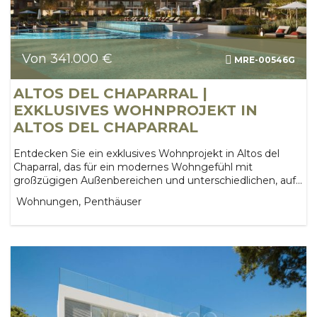
Von 341.000 €
MRE-00546G
ALTOS DEL CHAPARRAL |
EXKLUSIVES WOHNPROJEKT IN
ALTOS DEL CHAPARRAL
Entdecken Sie ein exklusives Wohnprojekt in Altos del
Chaparral, das für ein modernes Wohngefühl mit
großzügigen Außenbereichen und unterschiedlichen, auf...
Wohnungen, Penthäuser