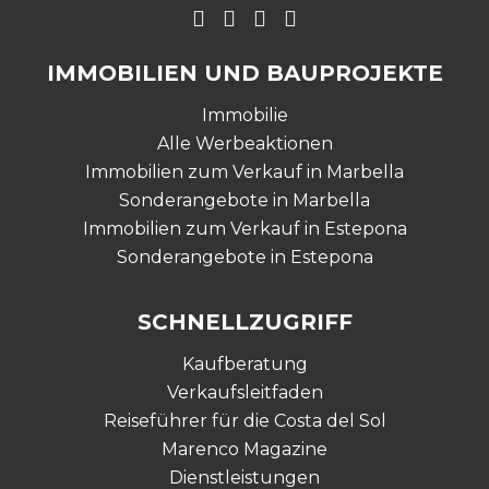
IMMOBILIEN UND BAUPROJEKTE
Immobilie
Alle Werbeaktionen
Immobilien zum Verkauf in Marbella
Sonderangebote in Marbella
Immobilien zum Verkauf in Estepona
Sonderangebote in Estepona
SCHNELLZUGRIFF
Kaufberatung
Verkaufsleitfaden
Reiseführer für die Costa del Sol
Marenco Magazine
Dienstleistungen