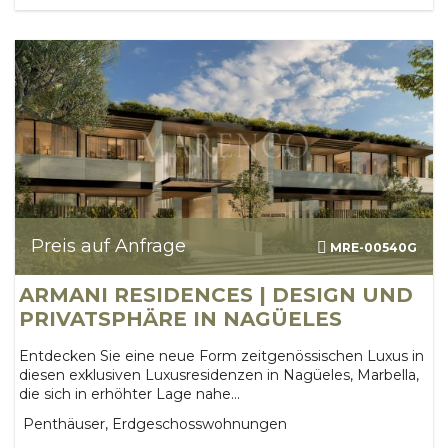
Preis auf Anfrage
MRE-00540G
ARMANI RESIDENCES | DESIGN UND
PRIVATSPHÄRE IN NAGÜELES
Entdecken Sie eine neue Form zeitgenössischen Luxus in
diesen exklusiven Luxusresidenzen in Nagüeles, Marbella,
die sich in erhöhter Lage nahe...
Penthäuser, Erdgeschosswohnungen