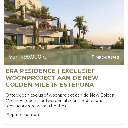
Van 499.000 €
MRE-00541G
ERA RESIDENCE | EXCLUSIEF
WOONPROJECT AAN DE NEW
GOLDEN MILE IN ESTEPONA
Ontdek een exclusief woonproject aan de New Golden
Mile in Estepona, ontworpen als een mediterrane
toevluchtsoord waar u het hele...
Appartementen