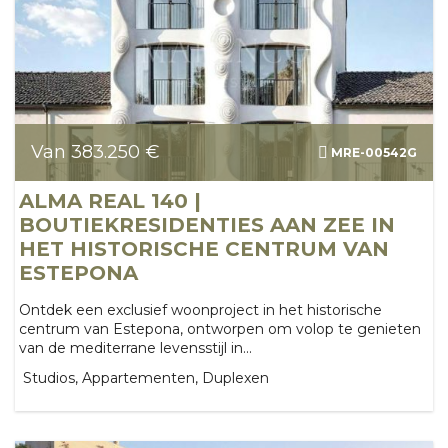
Van 383.250 €
MRE-00542G
ALMA REAL 140 |
BOUTIEKRESIDENTIES AAN ZEE IN
HET HISTORISCHE CENTRUM VAN
ESTEPONA
Ontdek een exclusief woonproject in het historische
centrum van Estepona, ontworpen om volop te genieten
van de mediterrane levensstijl in...
Studios, Appartementen, Duplexen