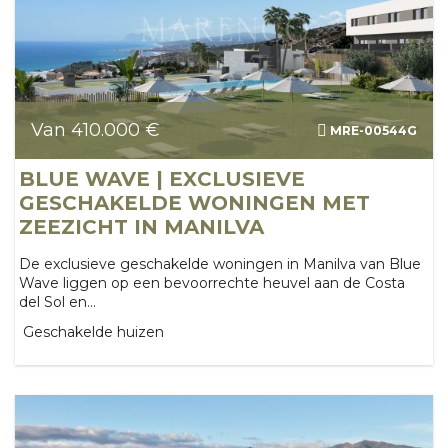
Van 410.000 €
MRE-00544G
BLUE WAVE | EXCLUSIEVE
GESCHAKELDE WONINGEN MET
ZEEZICHT IN MANILVA
De exclusieve geschakelde woningen in Manilva van Blue
Wave liggen op een bevoorrechte heuvel aan de Costa
del Sol en...
Geschakelde huizen