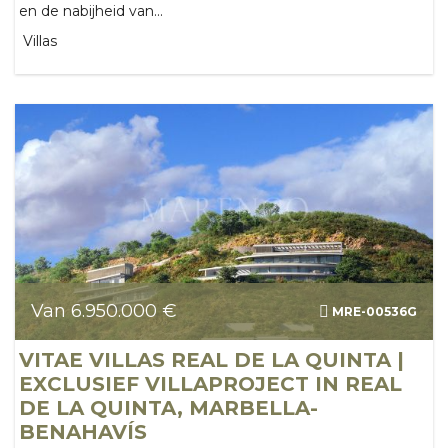
en de nabijheid van...
Villas
Van 6.950.000 €
MRE-00536G
VITAE VILLAS REAL DE LA QUINTA |
EXCLUSIEF VILLAPROJECT IN REAL
DE LA QUINTA, MARBELLA-
BENAHAVÍS