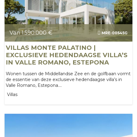
Van 1.590.000 €
MRE-00545G
VILLAS MONTE PALATINO |
EXCLUSIEVE HEDENDAAGSE VILLA’S
IN VALLE ROMANO, ESTEPONA
Wonen tussen de Middellandse Zee en de golfbaan vormt
de essentie van deze exclusieve hedendaagse villa’s in
Valle Romano, Estepona....
Villas