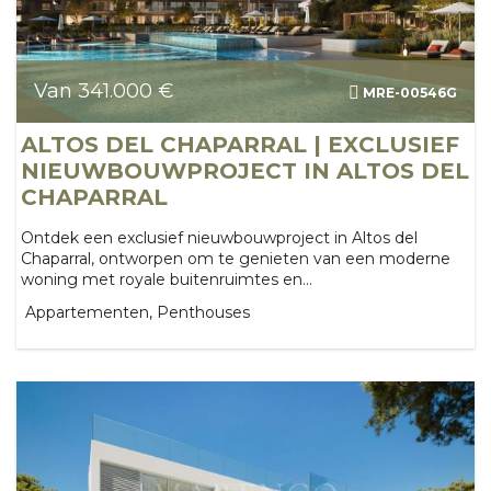
Van 341.000 €
MRE-00546G
ALTOS DEL CHAPARRAL | EXCLUSIEF
NIEUWBOUWPROJECT IN ALTOS DEL
CHAPARRAL
Ontdek een exclusief nieuwbouwproject in Altos del
Chaparral, ontworpen om te genieten van een moderne
woning met royale buitenruimtes en...
Appartementen, Penthouses