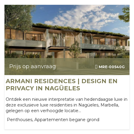
Prijs op aanvraag
MRE-00540G
ARMANI RESIDENCES | DESIGN EN
PRIVACY IN NAGÜELES
Ontdek een nieuwe interpretatie van hedendaagse luxe in
deze exclusieve luxe residenties in Nagüeles, Marbella,
gelegen op een verhoogde locatie...
Penthouses, Appartementen begane grond