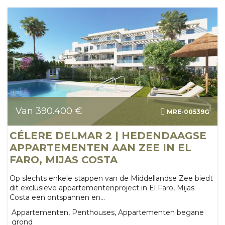
Van 390.400 €
MRE-00539G
CÉLERE DELMAR 2 | HEDENDAAGSE
APPARTEMENTEN AAN ZEE IN EL
FARO, MIJAS COSTA
Op slechts enkele stappen van de Middellandse Zee biedt
dit exclusieve appartementenproject in El Faro, Mijas
Costa een ontspannen en...
Appartementen, Penthouses, Appartementen begane
grond