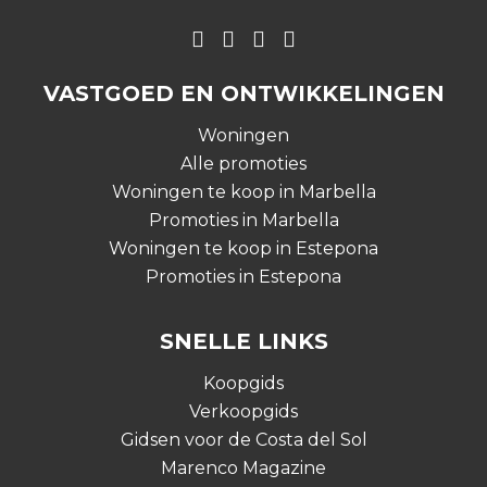
VASTGOED EN ONTWIKKELINGEN
Woningen
Alle promoties
Woningen te koop in Marbella
Promoties in Marbella
Woningen te koop in Estepona
Promoties in Estepona
SNELLE LINKS
Koopgids
Verkoopgids
Gidsen voor de Costa del Sol
Marenco Magazine